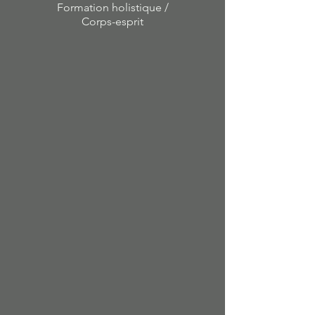
Formation holistique /
Corps-esprit