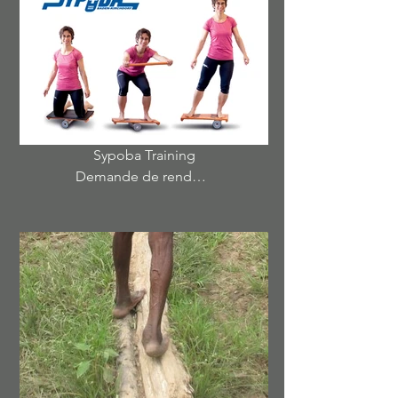
Sypoba Training
Demande de rendez-vous