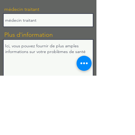
médecin traitant
Plus d'information