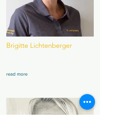
Brigitte Lichtenberger
read more