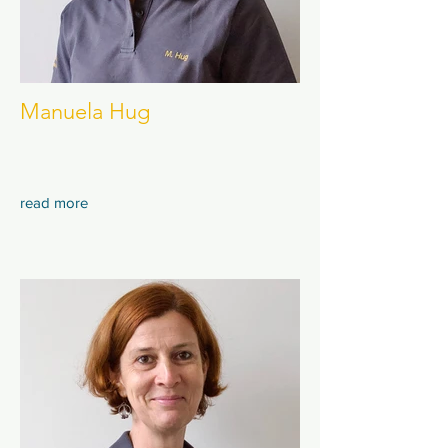
Manuela Hug
read more