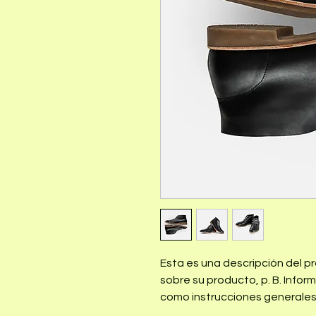
Esta es una descripción del p
sobre su producto, p. B. Infor
como instrucciones generales 