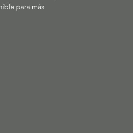
nible para más